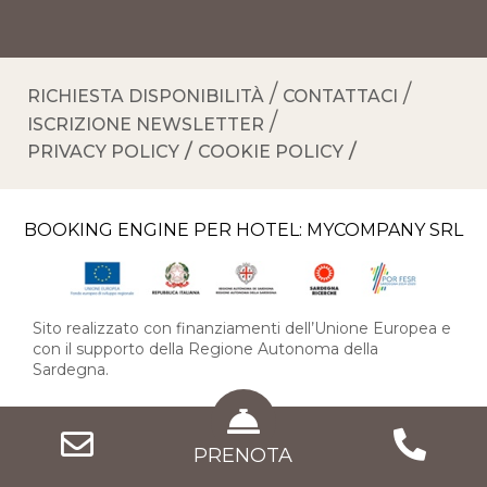
RICHIESTA DISPONIBILITÀ
CONTATTACI
ISCRIZIONE NEWSLETTER
PRIVACY POLICY
COOKIE POLICY
BOOKING ENGINE PER HOTEL:
MYCOMPANY SRL
Sito realizzato con finanziamenti dell’Unione Europea e
con il supporto della Regione Autonoma della
Sardegna.
PRENOTA