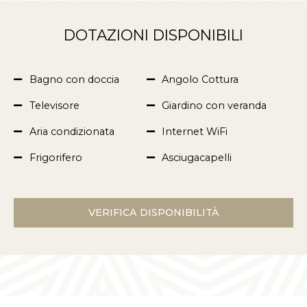
DOTAZIONI DISPONIBILI
Bagno con doccia
Angolo Cottura
Televisore
Giardino con veranda
Aria condizionata
Internet WiFi
Frigorifero
Asciugacapelli
VERIFICA DISPONIBILITÀ