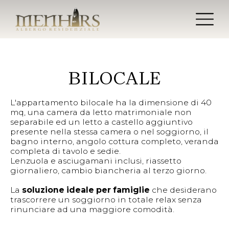
BILOCALE
L'appartamento bilocale ha la dimensione di 40
mq, una camera da letto matrimoniale non
separabile ed un letto a castello aggiuntivo
presente nella stessa camera o nel soggiorno, il
bagno interno, angolo cottura completo, veranda
completa di tavolo e sedie.
Lenzuola e asciugamani inclusi, riassetto
giornaliero, cambio biancheria al terzo giorno.
La
soluzione ideale per famiglie
che desiderano
trascorrere un soggiorno in totale relax senza
rinunciare ad una maggiore comodità.