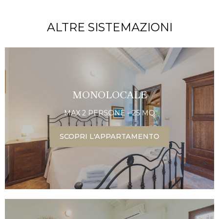
ALTRE SISTEMAZIONI
MONOLOCALE
MAX 2 PERSONE - 25 MQ
SCOPRI L'APPARTAMENTO