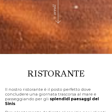
RISTORANTE
Il nostro ristorante è il posto perfetto dove
concludere una giornata trascorsa al mare e
passeggiando per gli
splendidi paesaggi del
Sinis
.