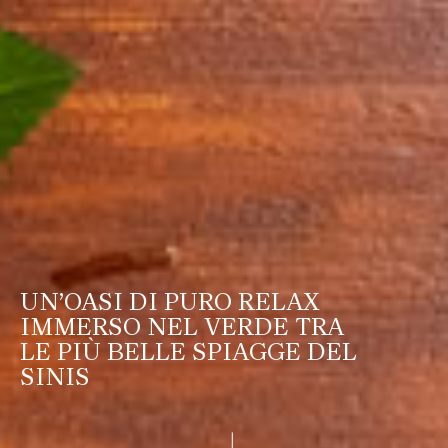
UN’OASI DI PURO RELAX
IMMERSO NEL VERDE TRA
LE PIÙ BELLE SPIAGGE DEL
SINIS