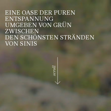
EINE OASE DER PUREN
ENTSPANNUNG
UMGEBEN VON GRÜN
ZWISCHEN
DEN SCHÖNSTEN STRÄNDEN
VON SINIS