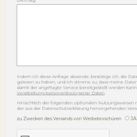
Indem ich diese Anfrage absende, bestätige ich, die Da
gelesen zu haben, und ich stimme zu, dass meine Daten
damit der angefragte Service bereitgestellt werden kann
Verarbeitung personenbezogener Daten
Hinsichtlich der folgenden optionalen Nutzungsweisen
der aus der Datenschutzerklärung hervorgehenden Vera
JA
zu Zwecken des Versands von Werbebroschüren