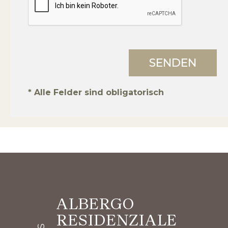
* Alle Felder sind obligatorisch
ALBERGO
RESIDENZIALE