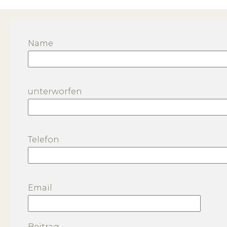
Name
unterworfen
Telefon
Email
Beitrag