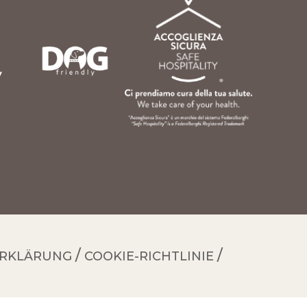
RKLÄRUNG
COOKIE-RICHTLINIE