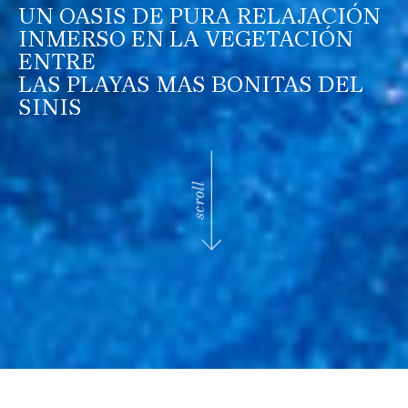
UN OASIS DE PURA RELAJACIÓN
INMERSO EN LA VEGETACIÓN
ENTRE
LAS PLAYAS MAS BONITAS DEL
SINIS