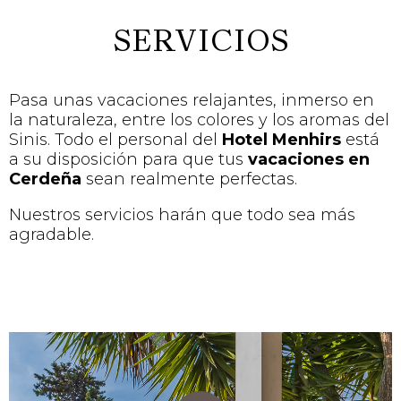
SERVICIOS
Pasa unas vacaciones relajantes, inmerso en
la naturaleza, entre los colores y los aromas del
Sinis. Todo el personal del
Hotel Menhirs
está
a su disposición para que tus
vacaciones en
Cerdeña
sean realmente perfectas.
Nuestros servicios harán que todo sea más
agradable.